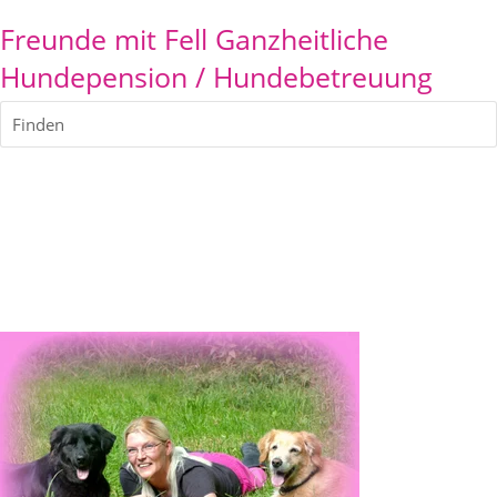
Freunde mit Fell Ganzheitliche
Hundepension / Hundebetreuung
Finden