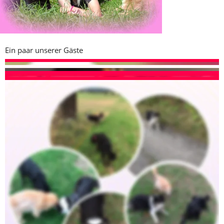
Ein paar unserer Gäste